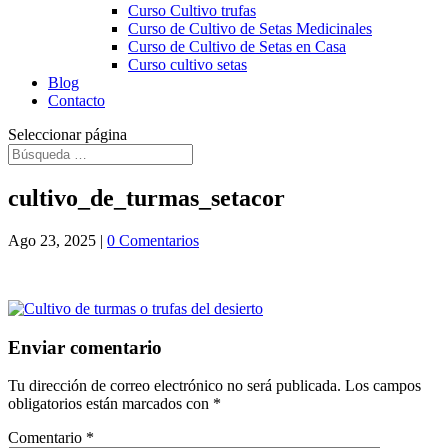
Curso Cultivo trufas
Curso de Cultivo de Setas Medicinales
Curso de Cultivo de Setas en Casa
Curso cultivo setas
Blog
Contacto
Seleccionar página
cultivo_de_turmas_setacor
Ago 23, 2025
|
0 Comentarios
Enviar comentario
Tu dirección de correo electrónico no será publicada.
Los campos
obligatorios están marcados con
*
Comentario
*