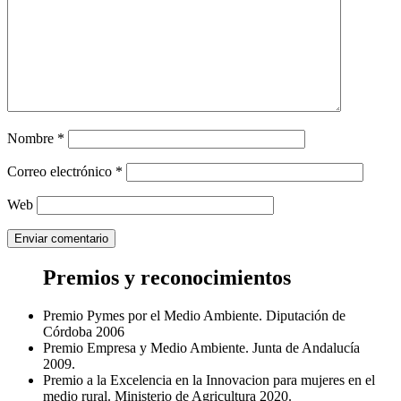
Nombre
*
Correo electrónico
*
Web
Premios y reconocimientos
Premio Pymes por el Medio Ambiente. Diputación de
Córdoba 2006
Premio Empresa y Medio Ambiente. Junta de Andalucía
2009.
Premio a la Excelencia en la Innovacion para mujeres en el
medio rural. Ministerio de Agricultura 2020.