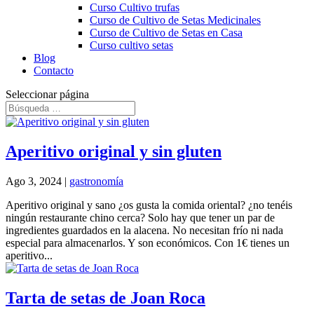
Curso Cultivo trufas
Curso de Cultivo de Setas Medicinales
Curso de Cultivo de Setas en Casa
Curso cultivo setas
Blog
Contacto
Seleccionar página
Aperitivo original y sin gluten
Ago 3, 2024
|
gastronomía
Aperitivo original y sano ¿os gusta la comida oriental? ¿no tenéis
ningún restaurante chino cerca? Solo hay que tener un par de
ingredientes guardados en la alacena. No necesitan frío ni nada
especial para almacenarlos. Y son económicos. Con 1€ tienes un
aperitivo...
Tarta de setas de Joan Roca