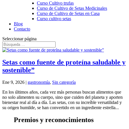
Curso Cultivo trufas
Curso de Cultivo de Setas Medicinales
Curso de Cultivo de Setas en Casa
Curso cultivo setas
Blog
Contacto
Seleccionar página
Setas como fuente de proteína saludable y
sostenible”
Ene 9, 2026
|
gastronomía
,
Sin categoría
En los últimos años, cada vez más personas buscan alimentos que
no solo alimenten su cuerpo, sino que cuiden del planeta y aporten
bienestar real al día a día. Las setas, con su increíble versatilidad y
su origen humilde, se han convertido en un ingrediente estrella...
Premios y reconocimientos