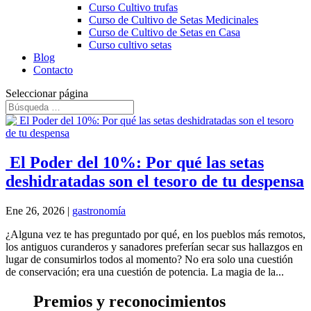
Curso Cultivo trufas
Curso de Cultivo de Setas Medicinales
Curso de Cultivo de Setas en Casa
Curso cultivo setas
Blog
Contacto
Seleccionar página
El Poder del 10%: Por qué las setas
deshidratadas son el tesoro de tu despensa
Ene 26, 2026
|
gastronomía
¿Alguna vez te has preguntado por qué, en los pueblos más remotos,
los antiguos curanderos y sanadores preferían secar sus hallazgos en
lugar de consumirlos todos al momento? No era solo una cuestión
de conservación; era una cuestión de potencia. La magia de la...
Premios y reconocimientos