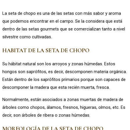
La seta de chopo es una de las setas con más sabor y aroma
que podemos encontrar en el campo. Se la considera que está
dentro de las setas gourmets que se comercializan tanto a nivel
silvestre como cultivadas.
HABITAT DE LA SETA DE CHOPO
Su hábitat natural son los arroyos y zonas húmedas. Estos
hongos son saprófitos, es decir, descomponen materia orgánica.
Están dentro de los saprófitos primarios porque son capaces de
descomponer la madera que esta recién muerta, fresca.
Normalmente, están asociados a zonas muertas de madera de
árboles como chopos, álamos, fresnos, higueras, olmos, etc. Es
decir, son árboles de ribera o zonas húmedas.
MORFOLOGÍA DE LA SETA DE CHOPO