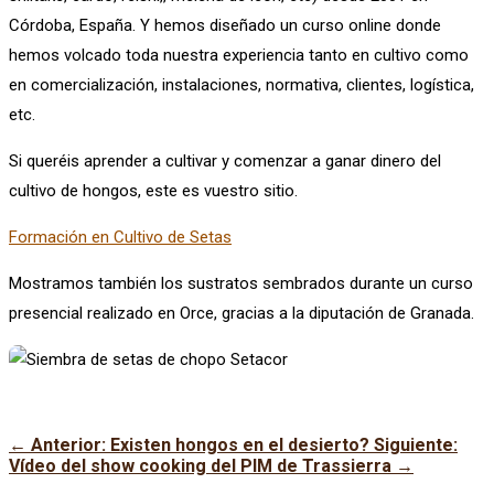
Córdoba, España. Y hemos diseñado un curso online donde
hemos volcado toda nuestra experiencia tanto en cultivo como
en comercialización, instalaciones, normativa, clientes, logística,
etc.
Si queréis aprender a cultivar y comenzar a ganar dinero del
cultivo de hongos, este es vuestro sitio.
Formación en Cultivo de Setas
Mostramos también los sustratos sembrados durante un curso
presencial realizado en Orce, gracias a la diputación de Granada.
←
Anterior: Existen hongos en el desierto?
Siguiente:
Vídeo del show cooking del PIM de Trassierra
→