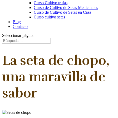
Curso Cultivo trufas
Curso de Cultivo de Setas Medicinales
Curso de Cultivo de Setas en Casa
Curso cultivo setas
Blog
Contacto
Seleccionar página
La seta de chopo,
una maravilla de
sabor