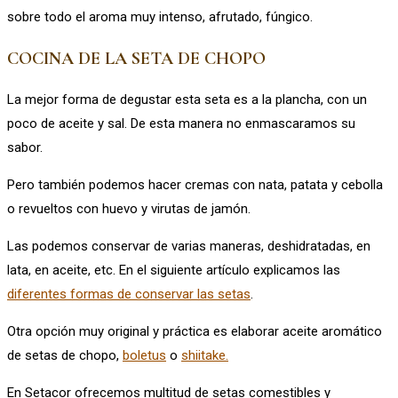
sobre todo el aroma muy intenso, afrutado, fúngico.
COCINA DE LA SETA DE CHOPO
La mejor forma de degustar esta seta es a la plancha, con un
poco de aceite y sal. De esta manera no enmascaramos su
sabor.
Pero también podemos hacer cremas con nata, patata y cebolla
o revueltos con huevo y virutas de jamón.
Las podemos conservar de varias maneras, deshidratadas, en
lata, en aceite, etc. En el siguiente artículo explicamos las
diferentes formas de conservar las setas
.
Otra opción muy original y práctica es elaborar aceite aromático
de setas de chopo,
boletus
o
shiitake.
En Setacor ofrecemos multitud de setas comestibles y