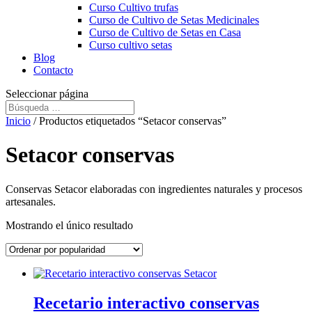
Curso Cultivo trufas
Curso de Cultivo de Setas Medicinales
Curso de Cultivo de Setas en Casa
Curso cultivo setas
Blog
Contacto
Seleccionar página
Inicio
/ Productos etiquetados “Setacor conservas”
Setacor conservas
Conservas Setacor elaboradas con ingredientes naturales y procesos
artesanales.
Mostrando el único resultado
Recetario interactivo conservas