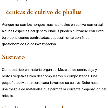
Técnicas de cultivo de phallus
Aunque no son los hongos más habituales en cultivo comercial,
algunas especies del género Phallus pueden cultivarse con éxito
bajo condiciones controladas, especialmente con fines
gastronómicos o de investigación.
Sustrato
Compost rico en materia orgánica. Mezclas de serrín, paja y
restos vegetales bien descompuestos o compostados .Una
pequeña actividad microbiana favorece su cultivo. Debe haber
una mezcla de materiales que permita la correcta oxigenación del
micelio.