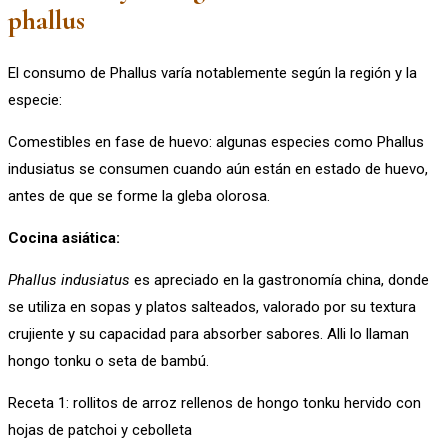
phallus
El consumo de Phallus varía notablemente según la región y la
especie:
Comestibles en fase de huevo: algunas especies como Phallus
indusiatus se consumen cuando aún están en estado de huevo,
antes de que se forme la gleba olorosa.
Cocina asiática:
Phallus indusiatus
es apreciado en la gastronomía china, donde
se utiliza en sopas y platos salteados, valorado por su textura
crujiente y su capacidad para absorber sabores. Alli lo llaman
hongo tonku o seta de bambú.
Receta 1: rollitos de arroz rellenos de hongo tonku hervido con
hojas de patchoi y cebolleta