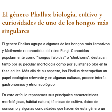
El género Phallus: biología, cultivo y
curiosidades de uno de los hongos más
singulares
El género Phallus agrupa a algunos de los hongos más llamativos
y fácilmente reconocibles del reino Fungi. Conocidos
popularmente como “hongos faloides” o “stinkhorns”, destacan
tanto por su peculiar morfología como por su intenso olor en la
fase adulta. Más allá de su aspecto, los Phallus desempeñan un
papel ecológico relevante y, en algunas culturas, poseen interés
gastronómico y etnomicológico.
En este artículo repasamos sus principales características
morfológicas, hábitat natural, técnicas de cultivo, datos de
consumo y algunas curiosidades que hacen de este género un