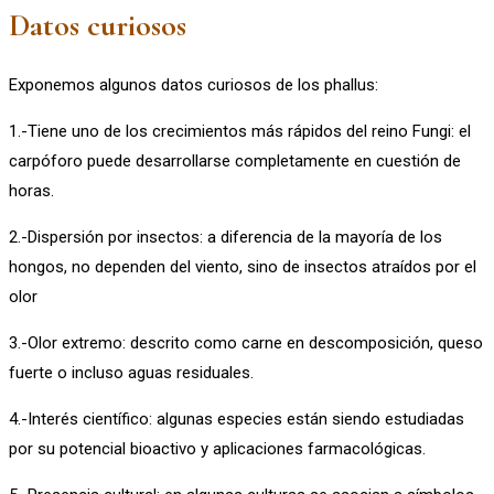
Datos curiosos
Exponemos algunos datos curiosos de los phallus:
1.-Tiene uno de los crecimientos más rápidos del reino Fungi: el
carpóforo puede desarrollarse completamente en cuestión de
horas.
2.-Dispersión por insectos: a diferencia de la mayoría de los
hongos, no dependen del viento, sino de insectos atraídos por el
olor
3.-Olor extremo: descrito como carne en descomposición, queso
fuerte o incluso aguas residuales.
4.-Interés científico: algunas especies están siendo estudiadas
por su potencial bioactivo y aplicaciones farmacológicas.