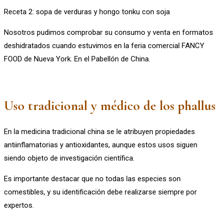
Receta 2: sopa de verduras y hongo tonku con soja
Nosotros pudimos comprobar su consumo y venta en formatos
deshidratados cuando estuvimos en la feria comercial FANCY
FOOD de Nueva York. En el Pabellón de China.
Uso tradicional y médico de los phallus
En la medicina tradicional china se le atribuyen propiedades
antiinflamatorias y antioxidantes, aunque estos usos siguen
siendo objeto de investigación científica.
Es importante destacar que no todas las especies son
comestibles, y su identificación debe realizarse siempre por
expertos.