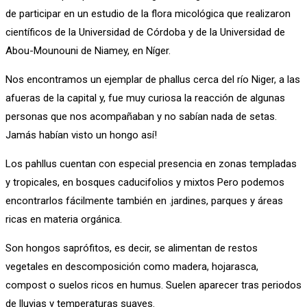
de participar en un estudio de la flora micológica que realizaron
científicos de la Universidad de Córdoba y de la Universidad de
Abou-Mounouni de Niamey, en Níger.
Nos encontramos un ejemplar de phallus cerca del río Niger, a las
afueras de la capital y, fue muy curiosa la reacción de algunas
personas que nos acompañaban y no sabían nada de setas.
Jamás habían visto un hongo así!
Los pahllus cuentan con especial presencia en zonas templadas
y tropicales, en bosques caducifolios y mixtos Pero podemos
encontrarlos fácilmente también en .jardines, parques y áreas
ricas en materia orgánica.
Son hongos saprófitos, es decir, se alimentan de restos
vegetales en descomposición como madera, hojarasca,
compost o suelos ricos en humus. Suelen aparecer tras periodos
de lluvias y temperaturas suaves.