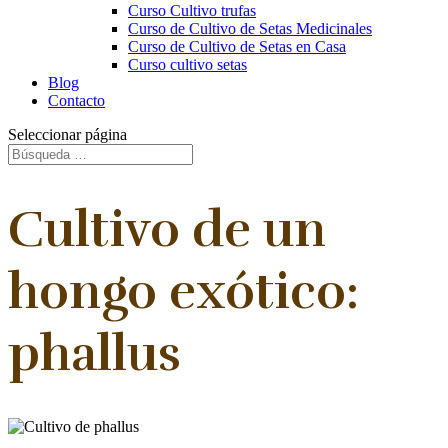
Curso Cultivo trufas
Curso de Cultivo de Setas Medicinales
Curso de Cultivo de Setas en Casa
Curso cultivo setas
Blog
Contacto
Seleccionar página
Cultivo de un
hongo exótico:
phallus