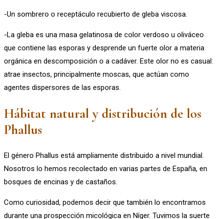
-Un sombrero o receptáculo recubierto de gleba viscosa.
-La gleba es una masa gelatinosa de color verdoso u oliváceo
que contiene las esporas y desprende un fuerte olor a materia
orgánica en descomposición o a cadáver. Este olor no es casual:
atrae insectos, principalmente moscas, que actúan como
agentes dispersores de las esporas.
Hábitat natural y distribución de los
Phallus
El género Phallus está ampliamente distribuido a nivel mundial.
Nosotros lo hemos recolectado en varias partes de España, en
bosques de encinas y de castaños.
Como curiosidad, podemos decir que también lo encontramos
durante una prospección micológica en Níger. Tuvimos la suerte