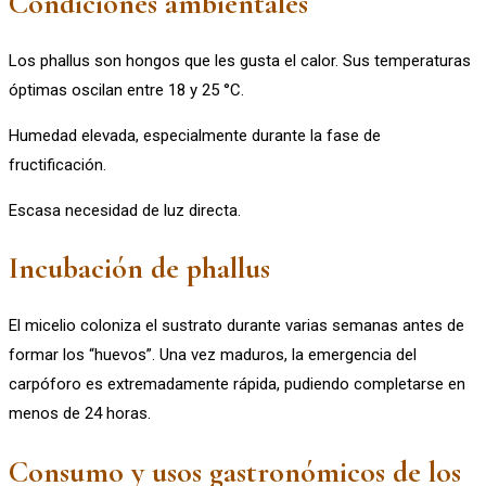
Condiciones ambientales
Los phallus son hongos que les gusta el calor. Sus temperaturas
óptimas oscilan entre 18 y 25 °C.
Humedad elevada, especialmente durante la fase de
fructificación.
Escasa necesidad de luz directa.
Incubación de phallus
El micelio coloniza el sustrato durante varias semanas antes de
formar los “huevos”. Una vez maduros, la emergencia del
carpóforo es extremadamente rápida, pudiendo completarse en
menos de 24 horas.
Consumo y usos gastronómicos de los