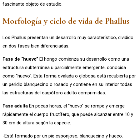
fascinante objeto de estudio.
Morfología y ciclo de vida de Phallus
Los Phallus presentan un desarrollo muy característico, dividido
en dos fases bien diferenciadas:
Fase de “huevo”
El hongo comienza su desarrollo como una
estructura subterránea u parcialmente emergente, conocida
como “huevo”. Esta forma ovalada o globosa está recubierta por
un peridio blanquecino o rosado y contiene en su interior todas
las estructuras del carpóforo adulto comprimidas.
Fase adulta
En pocas horas, el “huevo” se rompe y emerge
rápidamente el cuerpo fructífero, que puede alcanzar entre 10 y
30 cm de altura según la especie.
-Está formado por un pie esponjoso, blanquecino y hueco.